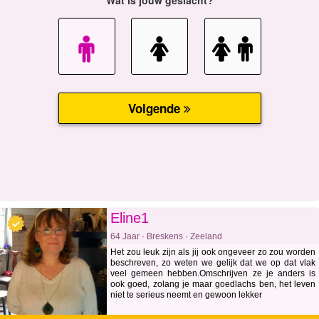
Eline1
64 Jaar · Breskens · Zeeland
Het zou leuk zijn als jij ook ongeveer zo zou worden
beschreven, zo weten we gelijk dat we op dat vlak
veel gemeen hebben.Omschrijven ze je anders is
ook goed, zolang je maar goedlachs ben, het leven
niet te serieus neemt en gewoon lekker